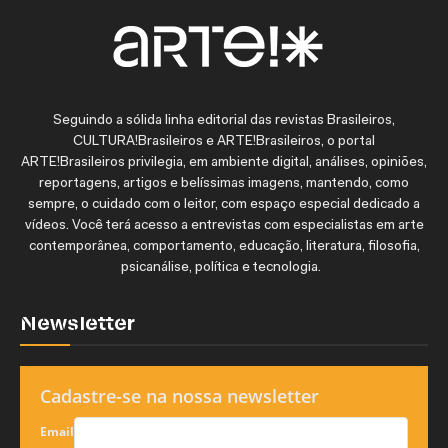
Seguindo a sólida linha editorial das revistas Brasileiros,
CULTURA!Brasileiros e ARTE!Brasileiros, o portal
ARTE!Brasileiros privilegia, em ambiente digital, análises, opiniões,
reportagens, artigos e belíssimas imagens, mantendo, como
sempre, o cuidado com o leitor, com espaço especial dedicado a
vídeos. Você terá acesso a entrevistas com especialistas em arte
contemporânea, comportamento, educação, literatura, filosofia,
psicanálise, política e tecnologia.
Newsletter
Cadastre-se na nossa newsletter
Email