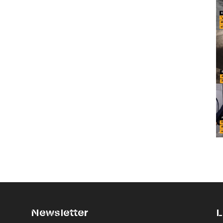
Newsletter
L