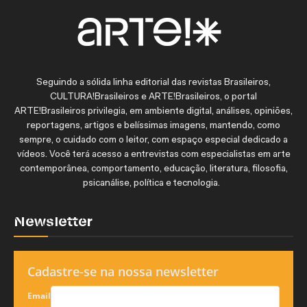
Seguindo a sólida linha editorial das revistas Brasileiros,
CULTURA!Brasileiros e ARTE!Brasileiros, o portal
ARTE!Brasileiros privilegia, em ambiente digital, análises, opiniões,
reportagens, artigos e belíssimas imagens, mantendo, como
sempre, o cuidado com o leitor, com espaço especial dedicado a
vídeos. Você terá acesso a entrevistas com especialistas em arte
contemporânea, comportamento, educação, literatura, filosofia,
psicanálise, política e tecnologia.
Newsletter
Cadastre-se na nossa newsletter
Email