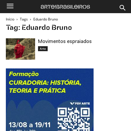
Início
Tags
Eduardo Bruno
Tag: Eduardo Bruno
Movimentos espraiados
Arte