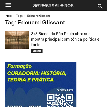
Início
Tags
Edouard Glissant
Tag: Edouard Glissant
34ª Bienal de São Paulo abre sua
mostra principal com tônica política e
forte...
Bienais