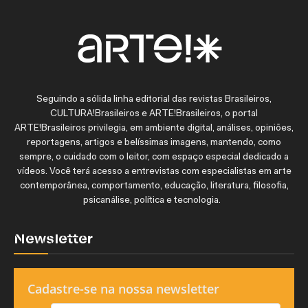
Seguindo a sólida linha editorial das revistas Brasileiros,
CULTURA!Brasileiros e ARTE!Brasileiros, o portal
ARTE!Brasileiros privilegia, em ambiente digital, análises, opiniões,
reportagens, artigos e belíssimas imagens, mantendo, como
sempre, o cuidado com o leitor, com espaço especial dedicado a
vídeos. Você terá acesso a entrevistas com especialistas em arte
contemporânea, comportamento, educação, literatura, filosofia,
psicanálise, política e tecnologia.
Newsletter
Cadastre-se na nossa newsletter