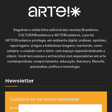
Seguindo a sólida linha editorial das revistas Brasileiros,
CULTURA!Brasileiros e ARTE!Brasileiros, o portal
ARTE!Brasileiros privilegia, em ambiente digital, análises, opiniões,
reportagens, artigos e belíssimas imagens, mantendo, como
sempre, o cuidado com o leitor, com espaço especial dedicado a
vídeos. Você terá acesso a entrevistas com especialistas em arte
contemporânea, comportamento, educação, literatura, filosofia,
psicanálise, política e tecnologia.
Newsletter
Cadastre-se na nossa newsletter
Email