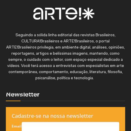
Seguindo a sólida linha editorial das revistas Brasileiros,
CULTURA!Brasileiros e ARTE!Brasileiros, o portal
ARTE!Brasileiros privilegia, em ambiente digital, análises, opiniões,
reportagens, artigos e belíssimas imagens, mantendo, como
sempre, o cuidado com o leitor, com espaço especial dedicado a
vídeos. Você terá acesso a entrevistas com especialistas em arte
contemporânea, comportamento, educação, literatura, filosofia,
psicanálise, política e tecnologia.
Newsletter
Cadastre-se na nossa newsletter
Email