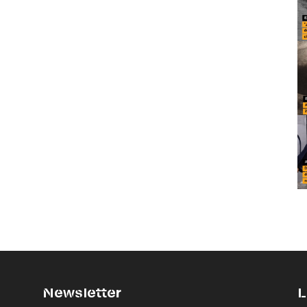
Newsletter
L