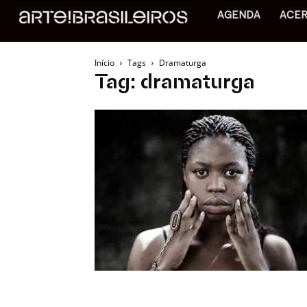
AGENDA
ACE
Início
Tags
Dramaturga
Tag: dramaturga