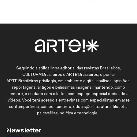
Seguindo a sólida linha editorial das revistas Brasileiros,
CULTURA!Brasileiros e ARTE!Brasileiros, o portal
ARTE!Brasileiros privilegia, em ambiente digital, análises, opiniões,
reportagens, artigos e belíssimas imagens, mantendo, como
sempre, o cuidado com o leitor, com espaço especial dedicado a
vídeos. Você terá acesso a entrevistas com especialistas em arte
contemporânea, comportamento, educação, literatura, filosofia,
psicanálise, política e tecnologia.
Newsletter