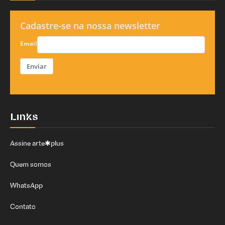
Cadastre-se na nossa newsletter
Email
Enviar
Links
Assine arte✱plus
Quem somos
WhatsApp
Contato