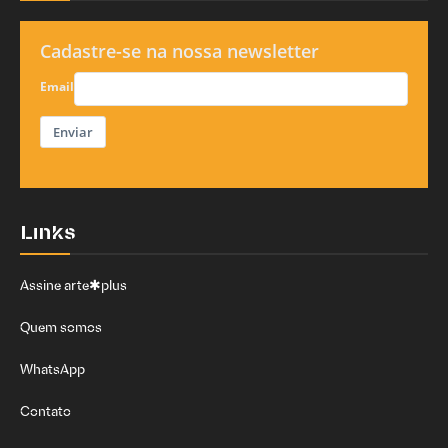
Cadastre-se na nossa newsletter
Email
Enviar
Links
Assine arte✱plus
Quem somos
WhatsApp
Contato