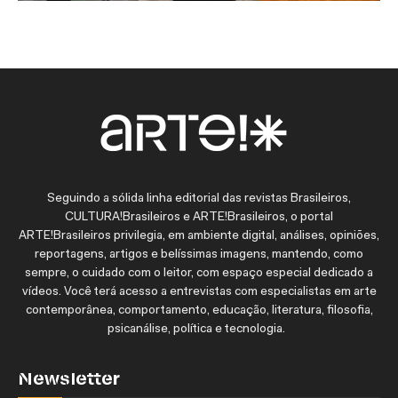
Seguindo a sólida linha editorial das revistas Brasileiros,
CULTURA!Brasileiros e ARTE!Brasileiros, o portal
ARTE!Brasileiros privilegia, em ambiente digital, análises, opiniões,
reportagens, artigos e belíssimas imagens, mantendo, como
sempre, o cuidado com o leitor, com espaço especial dedicado a
vídeos. Você terá acesso a entrevistas com especialistas em arte
contemporânea, comportamento, educação, literatura, filosofia,
psicanálise, política e tecnologia.
Newsletter