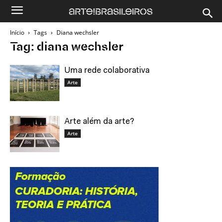
Início
Tags
Diana wechsler
Tag: diana wechsler
Uma rede colaborativa
Arte
Arte além da arte?
Arte