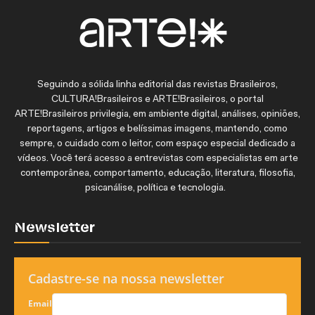
Seguindo a sólida linha editorial das revistas Brasileiros,
CULTURA!Brasileiros e ARTE!Brasileiros, o portal
ARTE!Brasileiros privilegia, em ambiente digital, análises, opiniões,
reportagens, artigos e belíssimas imagens, mantendo, como
sempre, o cuidado com o leitor, com espaço especial dedicado a
vídeos. Você terá acesso a entrevistas com especialistas em arte
contemporânea, comportamento, educação, literatura, filosofia,
psicanálise, política e tecnologia.
Newsletter
Cadastre-se na nossa newsletter
Email