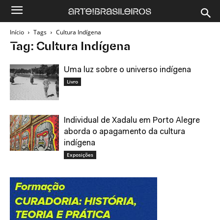
Início
Tags
Cultura Indígena
Tag: Cultura Indígena
Uma luz sobre o universo indígena
Livro
Individual de Xadalu em Porto Alegre
aborda o apagamento da cultura
indígena
Exposições