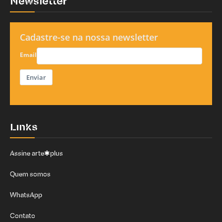
Newsletter
Cadastre-se na nossa newsletter
Email
Enviar
Links
Assine arte✱plus
Quem somos
WhatsApp
Contato