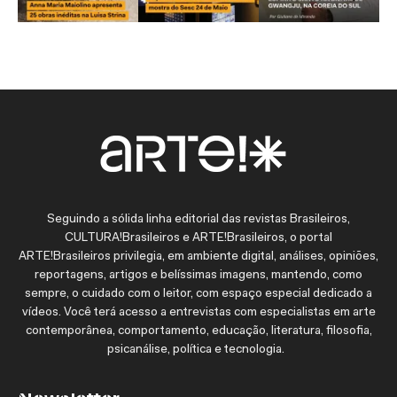
Seguindo a sólida linha editorial das revistas Brasileiros,
CULTURA!Brasileiros e ARTE!Brasileiros, o portal
ARTE!Brasileiros privilegia, em ambiente digital, análises, opiniões,
reportagens, artigos e belíssimas imagens, mantendo, como
sempre, o cuidado com o leitor, com espaço especial dedicado a
vídeos. Você terá acesso a entrevistas com especialistas em arte
contemporânea, comportamento, educação, literatura, filosofia,
psicanálise, política e tecnologia.