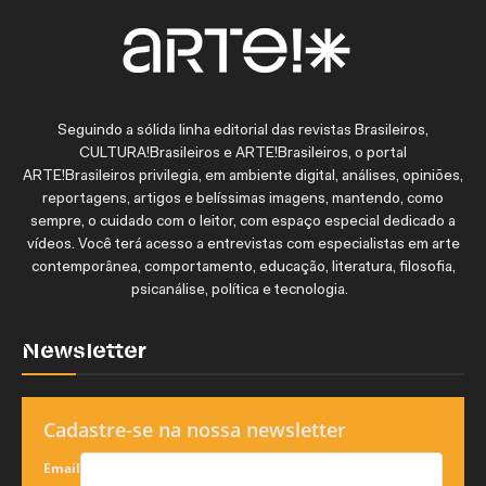
Seguindo a sólida linha editorial das revistas Brasileiros,
CULTURA!Brasileiros e ARTE!Brasileiros, o portal
ARTE!Brasileiros privilegia, em ambiente digital, análises, opiniões,
reportagens, artigos e belíssimas imagens, mantendo, como
sempre, o cuidado com o leitor, com espaço especial dedicado a
vídeos. Você terá acesso a entrevistas com especialistas em arte
contemporânea, comportamento, educação, literatura, filosofia,
psicanálise, política e tecnologia.
Newsletter
Cadastre-se na nossa newsletter
Email