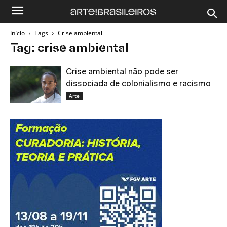
Início
Tags
Crise ambiental
Tag: crise ambiental
Crise ambiental não pode ser
dissociada de colonialismo e racismo
Arte