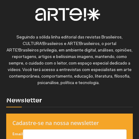
Seguindo a sólida linha editorial das revistas Brasileiros,
CULTURA!Brasileiros e ARTE!Brasileiros, o portal
ARTE!Brasileiros privilegia, em ambiente digital, análises, opiniões,
reportagens, artigos e belíssimas imagens, mantendo, como
sempre, o cuidado com o leitor, com espaço especial dedicado a
vídeos. Você terá acesso a entrevistas com especialistas em arte
contemporânea, comportamento, educação, literatura, filosofia,
psicanálise, política e tecnologia.
Newsletter
Cadastre-se na nossa newsletter
Email