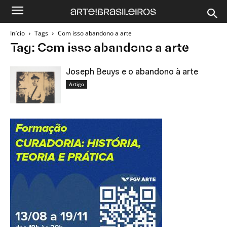
Início
Tags
Com isso abandono a arte
Tag: Com isso abandono a arte
Joseph Beuys e o abandono à arte
Artigo