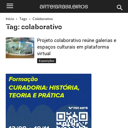
Início
Tags
Colaborativo
Tag: colaborativo
Projeto colaborativo reúne galerias e
espaços culturais em plataforma
virtual
Exposições