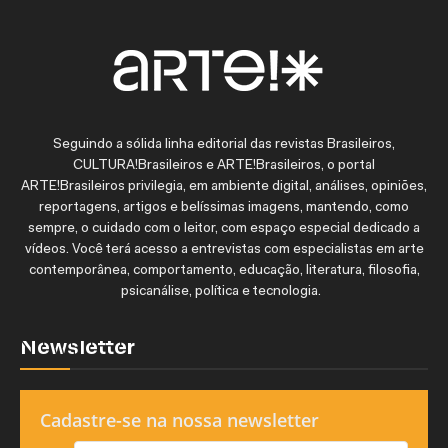
Seguindo a sólida linha editorial das revistas Brasileiros,
CULTURA!Brasileiros e ARTE!Brasileiros, o portal
ARTE!Brasileiros privilegia, em ambiente digital, análises, opiniões,
reportagens, artigos e belíssimas imagens, mantendo, como
sempre, o cuidado com o leitor, com espaço especial dedicado a
vídeos. Você terá acesso a entrevistas com especialistas em arte
contemporânea, comportamento, educação, literatura, filosofia,
psicanálise, política e tecnologia.
Newsletter
Cadastre-se na nossa newsletter