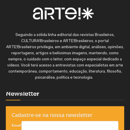
Seguindo a sólida linha editorial das revistas Brasileiros,
CULTURA!Brasileiros e ARTE!Brasileiros, o portal
ARTE!Brasileiros privilegia, em ambiente digital, análises, opiniões,
reportagens, artigos e belíssimas imagens, mantendo, como
sempre, o cuidado com o leitor, com espaço especial dedicado a
vídeos. Você terá acesso a entrevistas com especialistas em arte
contemporânea, comportamento, educação, literatura, filosofia,
psicanálise, política e tecnologia.
Newsletter
Cadastre-se na nossa newsletter
Email