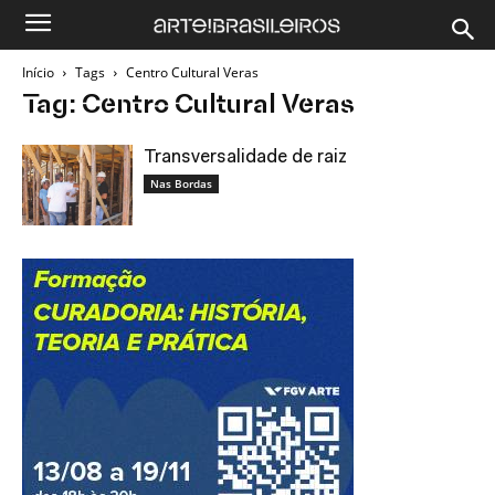
Início
Tags
Centro Cultural Veras
Tag: Centro Cultural Veras
Transversalidade de raiz
Nas Bordas