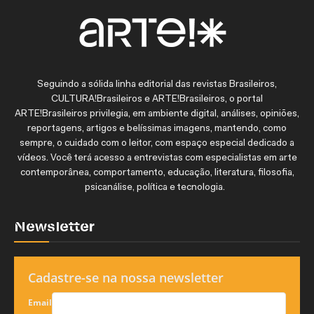
Seguindo a sólida linha editorial das revistas Brasileiros,
CULTURA!Brasileiros e ARTE!Brasileiros, o portal
ARTE!Brasileiros privilegia, em ambiente digital, análises, opiniões,
reportagens, artigos e belíssimas imagens, mantendo, como
sempre, o cuidado com o leitor, com espaço especial dedicado a
vídeos. Você terá acesso a entrevistas com especialistas em arte
contemporânea, comportamento, educação, literatura, filosofia,
psicanálise, política e tecnologia.
Newsletter
Cadastre-se na nossa newsletter
Email