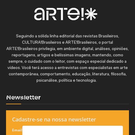
Seguindo a sólida linha editorial das revistas Brasileiros,
CULTURA!Brasileiros e ARTE!Brasileiros, o portal
ARTE!Brasileiros privilegia, em ambiente digital, análises, opiniões,
reportagens, artigos e belíssimas imagens, mantendo, como
sempre, o cuidado com o leitor, com espaço especial dedicado a
vídeos. Você terá acesso a entrevistas com especialistas em arte
contemporânea, comportamento, educação, literatura, filosofia,
psicanálise, política e tecnologia.
Newsletter
Cadastre-se na nossa newsletter
Email