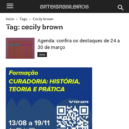
Início
Tags
Cecily brown
Tag: cecily brown
Agenda: confira os destaques de 24 a
30 de março
Arte