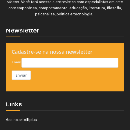
vídeos. Você terá acesso a entrevistas com especialistas em arte
contemporânea, comportamento, educação, literatura, filosofia,
psicanálise, política e tecnologia.
Newsletter
Cadastre-se na nossa newsletter
Email
Enviar
Links
Assine arte✱plus