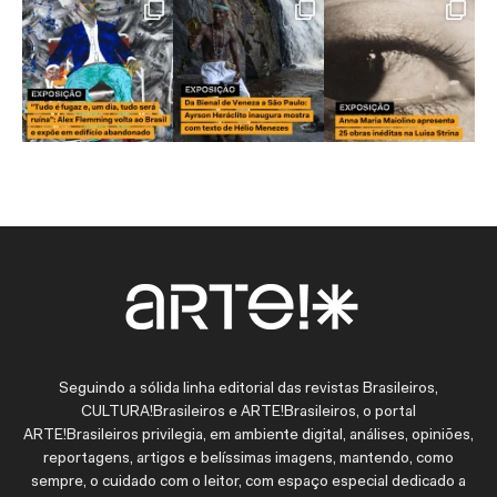
Seguindo a sólida linha editorial das revistas Brasileiros,
CULTURA!Brasileiros e ARTE!Brasileiros, o portal
ARTE!Brasileiros privilegia, em ambiente digital, análises, opiniões,
reportagens, artigos e belíssimas imagens, mantendo, como
sempre, o cuidado com o leitor, com espaço especial dedicado a