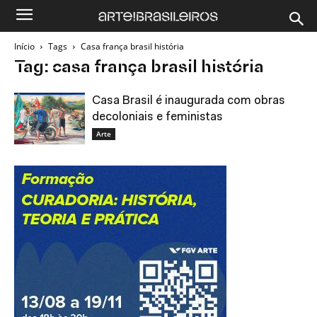
Início
Tags
Casa frança brasil história
Tag: casa frança brasil história
Casa Brasil é inaugurada com obras
decoloniais e feministas
Arte