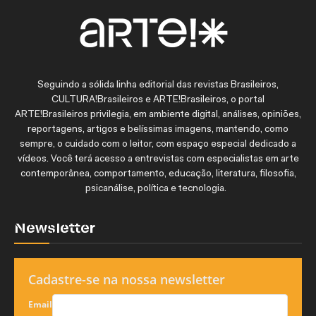
Seguindo a sólida linha editorial das revistas Brasileiros,
CULTURA!Brasileiros e ARTE!Brasileiros, o portal
ARTE!Brasileiros privilegia, em ambiente digital, análises, opiniões,
reportagens, artigos e belíssimas imagens, mantendo, como
sempre, o cuidado com o leitor, com espaço especial dedicado a
vídeos. Você terá acesso a entrevistas com especialistas em arte
contemporânea, comportamento, educação, literatura, filosofia,
psicanálise, política e tecnologia.
Newsletter
Cadastre-se na nossa newsletter
Email