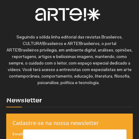
Seguindo a sólida linha editorial das revistas Brasileiros,
CULTURA!Brasileiros e ARTE!Brasileiros, o portal
ARTE!Brasileiros privilegia, em ambiente digital, análises, opiniões,
reportagens, artigos e belíssimas imagens, mantendo, como
sempre, o cuidado com o leitor, com espaço especial dedicado a
vídeos. Você terá acesso a entrevistas com especialistas em arte
contemporânea, comportamento, educação, literatura, filosofia,
psicanálise, política e tecnologia.
Newsletter
Cadastre-se na nossa newsletter
Email