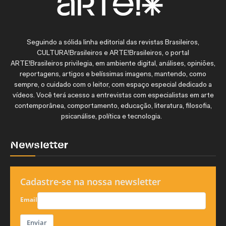
Seguindo a sólida linha editorial das revistas Brasileiros,
CULTURA!Brasileiros e ARTE!Brasileiros, o portal
ARTE!Brasileiros privilegia, em ambiente digital, análises, opiniões,
reportagens, artigos e belíssimas imagens, mantendo, como
sempre, o cuidado com o leitor, com espaço especial dedicado a
vídeos. Você terá acesso a entrevistas com especialistas em arte
contemporânea, comportamento, educação, literatura, filosofia,
psicanálise, política e tecnologia.
Newsletter
Cadastre-se na nossa newsletter
Email
Enviar