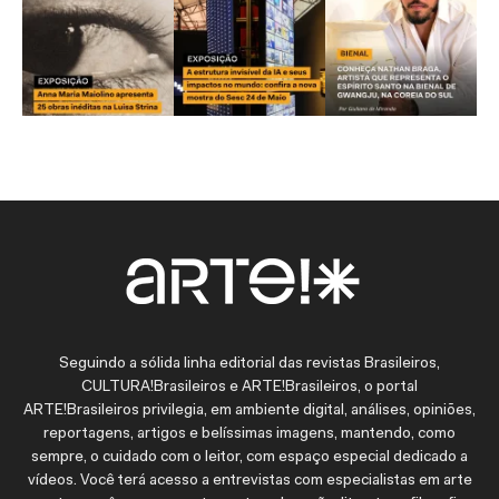
Seguindo a sólida linha editorial das revistas Brasileiros,
CULTURA!Brasileiros e ARTE!Brasileiros, o portal
ARTE!Brasileiros privilegia, em ambiente digital, análises, opiniões,
reportagens, artigos e belíssimas imagens, mantendo, como
sempre, o cuidado com o leitor, com espaço especial dedicado a
vídeos. Você terá acesso a entrevistas com especialistas em arte