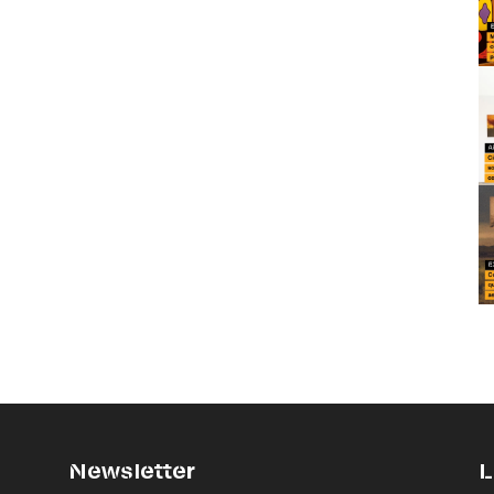
Newsletter
L