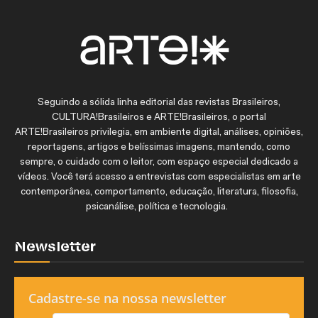
Seguindo a sólida linha editorial das revistas Brasileiros,
CULTURA!Brasileiros e ARTE!Brasileiros, o portal
ARTE!Brasileiros privilegia, em ambiente digital, análises, opiniões,
reportagens, artigos e belíssimas imagens, mantendo, como
sempre, o cuidado com o leitor, com espaço especial dedicado a
vídeos. Você terá acesso a entrevistas com especialistas em arte
contemporânea, comportamento, educação, literatura, filosofia,
psicanálise, política e tecnologia.
Newsletter
Cadastre-se na nossa newsletter