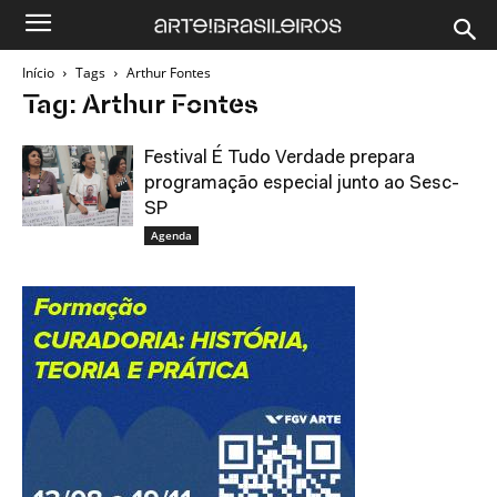
Início
Tags
Arthur Fontes
Tag: Arthur Fontes
Festival É Tudo Verdade prepara
programação especial junto ao Sesc-
SP
Agenda