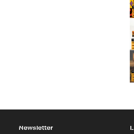
Newsletter
L