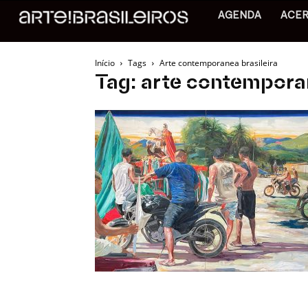
AGENDA
ACE
Início
Tags
Arte contemporanea brasileira
Tag: arte contemporan