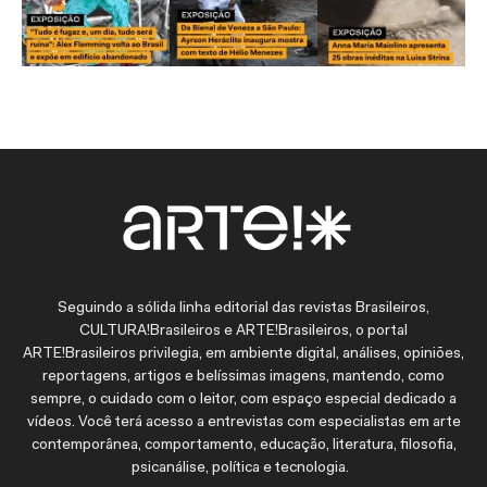
Seguindo a sólida linha editorial das revistas Brasileiros,
CULTURA!Brasileiros e ARTE!Brasileiros, o portal
ARTE!Brasileiros privilegia, em ambiente digital, análises, opiniões,
reportagens, artigos e belíssimas imagens, mantendo, como
sempre, o cuidado com o leitor, com espaço especial dedicado a
vídeos. Você terá acesso a entrevistas com especialistas em arte
contemporânea, comportamento, educação, literatura, filosofia,
psicanálise, política e tecnologia.