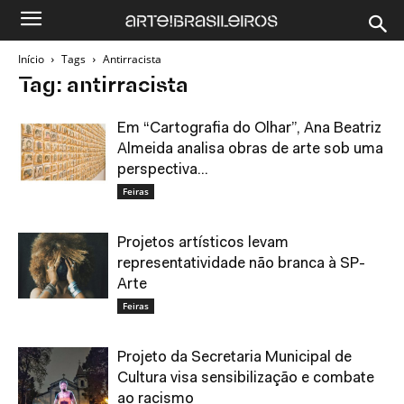
Início
Tags
Antirracista
Tag: antirracista
Em “Cartografia do Olhar”, Ana Beatriz
Almeida analisa obras de arte sob uma
perspectiva...
Feiras
Projetos artísticos levam
representatividade não branca à SP-
Arte
Feiras
Projeto da Secretaria Municipal de
Cultura visa sensibilização e combate
ao racismo