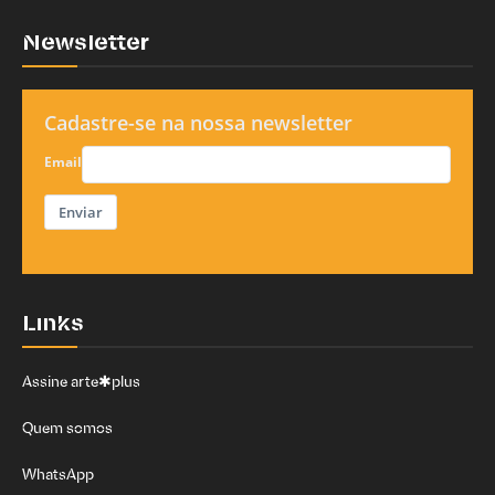
Newsletter
Cadastre-se na nossa newsletter
Email
Enviar
Links
Assine arte✱plus
Quem somos
WhatsApp