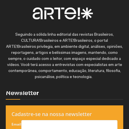
Seguindo a sólida linha editorial das revistas Brasileiros,
CULTURA!Brasileiros e ARTE!Brasileiros, o portal
ARTE!Brasileiros privilegia, em ambiente digital, análises, opiniões,
reportagens, artigos e belíssimas imagens, mantendo, como
sempre, o cuidado com o leitor, com espaço especial dedicado a
vídeos. Você terá acesso a entrevistas com especialistas em arte
contemporânea, comportamento, educação, literatura, filosofia,
psicanálise, política e tecnologia.
Newsletter
Cadastre-se na nossa newsletter
Email