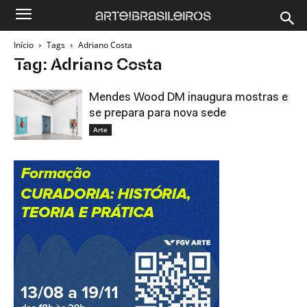
Início
Tags
Adriano Costa
Tag: Adriano Costa
Mendes Wood DM inaugura mostras e
se prepara para nova sede
Arte