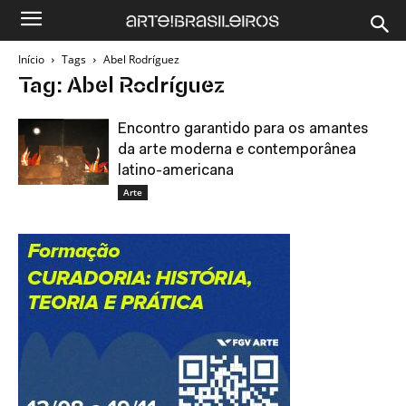
Início
Tags
Abel Rodríguez
Tag: Abel Rodríguez
Encontro garantido para os amantes
da arte moderna e contemporânea
latino-americana
Arte