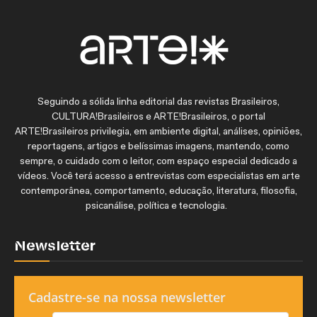
Seguindo a sólida linha editorial das revistas Brasileiros,
CULTURA!Brasileiros e ARTE!Brasileiros, o portal
ARTE!Brasileiros privilegia, em ambiente digital, análises, opiniões,
reportagens, artigos e belíssimas imagens, mantendo, como
sempre, o cuidado com o leitor, com espaço especial dedicado a
vídeos. Você terá acesso a entrevistas com especialistas em arte
contemporânea, comportamento, educação, literatura, filosofia,
psicanálise, política e tecnologia.
Newsletter
Cadastre-se na nossa newsletter