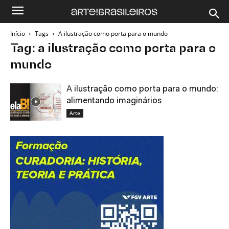
Início
Tags
A ilustração como porta para o mundo
Tag: a ilustração como porta para o
mundo
A ilustração como porta para o mundo:
alimentando imaginários
Arte