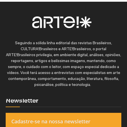
Seguindo a sólida linha editorial das revistas Brasileiros,
CULTURA!Brasileiros e ARTE!Brasileiros, o portal
ARTE!Brasileiros privilegia, em ambiente digital, análises, opiniões,
reportagens, artigos e belíssimas imagens, mantendo, como
sempre, o cuidado com o leitor, com espaço especial dedicado a
vídeos. Você terá acesso a entrevistas com especialistas em arte
contemporânea, comportamento, educação, literatura, filosofia,
psicanálise, política e tecnologia.
Newsletter
Cadastre-se na nossa newsletter