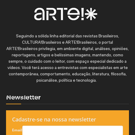
Seguindo a sólida linha editorial das revistas Brasileiros,
CULTURA!Brasileiros e ARTE!Brasileiros, o portal
ARTE!Brasileiros privilegia, em ambiente digital, análises, opiniões,
reportagens, artigos e belíssimas imagens, mantendo, como
sempre, o cuidado com o leitor, com espaço especial dedicado a
vídeos. Você terá acesso a entrevistas com especialistas em arte
contemporânea, comportamento, educação, literatura, filosofia,
psicanálise, política e tecnologia.
Newsletter
Cadastre-se na nossa newsletter
Email