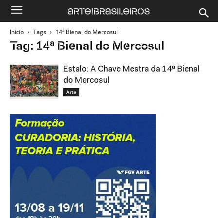
Início
Tags
14ª Bienal do Mercosul
Tag: 14ª Bienal do Mercosul
Estalo: A Chave Mestra da 14ª Bienal
do Mercosul
Arte