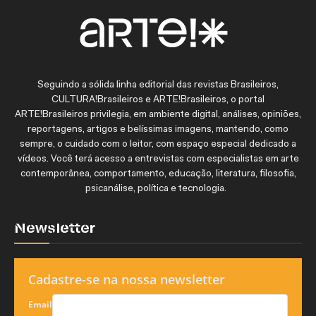
Seguindo a sólida linha editorial das revistas Brasileiros,
CULTURA!Brasileiros e ARTE!Brasileiros, o portal
ARTE!Brasileiros privilegia, em ambiente digital, análises, opiniões,
reportagens, artigos e belíssimas imagens, mantendo, como
sempre, o cuidado com o leitor, com espaço especial dedicado a
vídeos. Você terá acesso a entrevistas com especialistas em arte
contemporânea, comportamento, educação, literatura, filosofia,
psicanálise, política e tecnologia.
Newsletter
Cadastre-se na nossa newsletter
Email