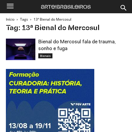
Início
Tags
13ª Bienal do Mercosul
Tag: 13ª Bienal do Mercosul
Bienal do Mercosul fala de trauma,
sonho e fuga
Bienais