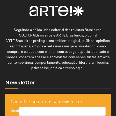
Seguindo a sólida linha editorial das revistas Brasileiros,
CULTURA!Brasileiros e ARTE!Brasileiros, o portal
ARTE!Brasileiros privilegia, em ambiente digital, análises, opiniões,
reportagens, artigos e belíssimas imagens, mantendo, como
sempre, o cuidado com o leitor, com espaço especial dedicado a
vídeos. Você terá acesso a entrevistas com especialistas em arte
contemporânea, comportamento, educação, literatura, filosofia,
psicanálise, política e tecnologia.
Newsletter
Cadastre-se na nossa newsletter
Email