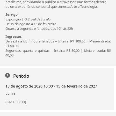
brasileiros, convidando o público a atravessar suas formas dentro
de uma experiência sensorial que conecta Arte e Tecnologia.
Serviço
Exposição |
O Brasil de Tarsila
De 15 de agosto a 15 de fevereiro
Quarta a segunda e feriados, das 10h às 22h
Ingressos
De sexta a domingo e feriados – Inteira: R$ 100,00 | Meia-entrada:
R$ 50,00
Segundas, quarta e quintas – Inteira: R$ 80,00 | Meia-entrada: R$
40,00
Período
15 de agosto de 2026
10:00
-
15 de fevereiro de 2027
22:00
(GMT-03:00)