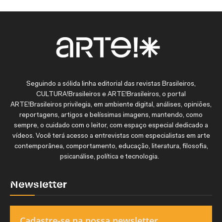
Seguindo a sólida linha editorial das revistas Brasileiros,
CULTURA!Brasileiros e ARTE!Brasileiros, o portal
ARTE!Brasileiros privilegia, em ambiente digital, análises, opiniões,
reportagens, artigos e belíssimas imagens, mantendo, como
sempre, o cuidado com o leitor, com espaço especial dedicado a
vídeos. Você terá acesso a entrevistas com especialistas em arte
contemporânea, comportamento, educação, literatura, filosofia,
psicanálise, política e tecnologia.
Newsletter
Cadastre-se na nossa newsletter