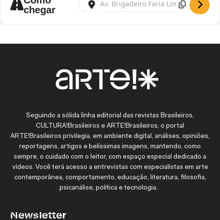
Como
chegar
Seguindo a sólida linha editorial das revistas Brasileiros,
CULTURA!Brasileiros e ARTE!Brasileiros, o portal
ARTE!Brasileiros privilegia, em ambiente digital, análises, opiniões,
reportagens, artigos e belíssimas imagens, mantendo, como
sempre, o cuidado com o leitor, com espaço especial dedicado a
vídeos. Você terá acesso a entrevistas com especialistas em arte
contemporânea, comportamento, educação, literatura, filosofia,
psicanálise, política e tecnologia.
Newsletter