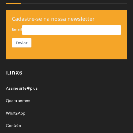
Cadastre-se na nossa newsletter
Email
Enviar
Links
Assine arte✱plus
Quem somos
WhatsApp
Contato