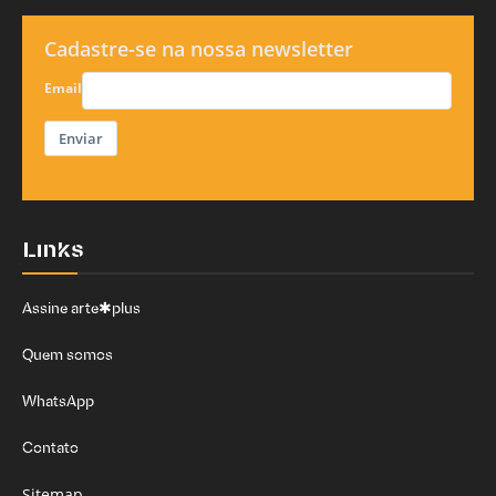
Cadastre-se na nossa newsletter
Email
Enviar
Links
Assine arte✱plus
Quem somos
WhatsApp
Contato
Sitemap