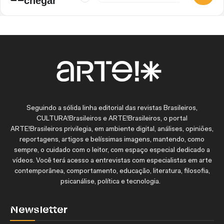
chegar
Seguindo a sólida linha editorial das revistas Brasileiros,
CULTURA!Brasileiros e ARTE!Brasileiros, o portal
ARTE!Brasileiros privilegia, em ambiente digital, análises, opiniões,
reportagens, artigos e belíssimas imagens, mantendo, como
sempre, o cuidado com o leitor, com espaço especial dedicado a
vídeos. Você terá acesso a entrevistas com especialistas em arte
contemporânea, comportamento, educação, literatura, filosofia,
psicanálise, política e tecnologia.
Newsletter