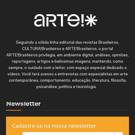
Seguindo a sólida linha editorial das revistas Brasileiros,
CULTURA!Brasileiros e ARTE!Brasileiros, o portal
ARTE!Brasileiros privilegia, em ambiente digital, análises, opiniões,
reportagens, artigos e belíssimas imagens, mantendo, como
sempre, o cuidado com o leitor, com espaço especial dedicado a
vídeos. Você terá acesso a entrevistas com especialistas em arte
contemporânea, comportamento, educação, literatura, filosofia,
psicanálise, política e tecnologia.
Newsletter
Cadastre-se na nossa newsletter