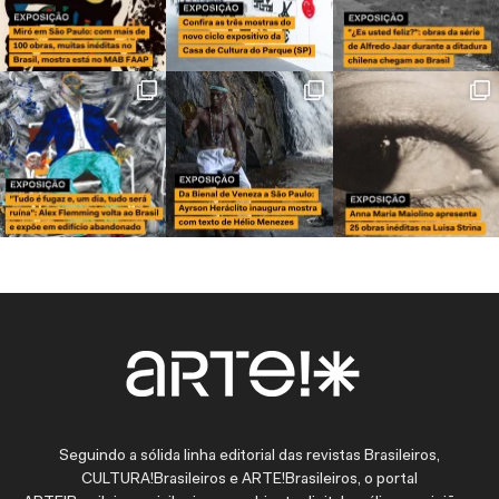
Seguindo a sólida linha editorial das revistas Brasileiros,
CULTURA!Brasileiros e ARTE!Brasileiros, o portal