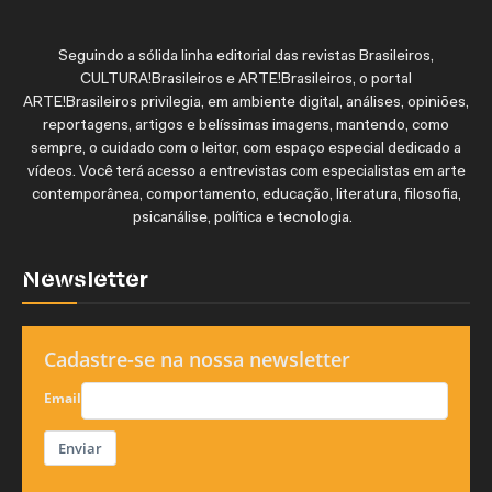
Seguindo a sólida linha editorial das revistas Brasileiros,
CULTURA!Brasileiros e ARTE!Brasileiros, o portal
ARTE!Brasileiros privilegia, em ambiente digital, análises, opiniões,
reportagens, artigos e belíssimas imagens, mantendo, como
sempre, o cuidado com o leitor, com espaço especial dedicado a
vídeos. Você terá acesso a entrevistas com especialistas em arte
contemporânea, comportamento, educação, literatura, filosofia,
psicanálise, política e tecnologia.
Newsletter
Cadastre-se na nossa newsletter
Email
Enviar