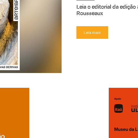
Leia o editorial da edição 
Rousseaux
Leia mais