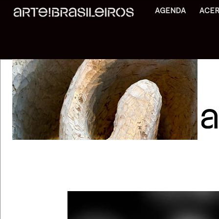
AGENDA
ACE