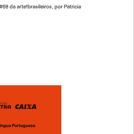
#68 da arte!brasileiros, por Patricia