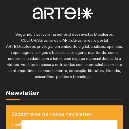
Seguindo a sólida linha editorial das revistas Brasileiros,
CULTURA!Brasileiros e ARTE!Brasileiros, o portal
ARTE!Brasileiros privilegia, em ambiente digital, análises, opiniões,
reportagens, artigos e belíssimas imagens, mantendo, como
sempre, o cuidado com o leitor, com espaço especial dedicado a
vídeos. Você terá acesso a entrevistas com especialistas em arte
contemporânea, comportamento, educação, literatura, filosofia,
psicanálise, política e tecnologia.
Newsletter
Cadastre-se na nossa newsletter
Email