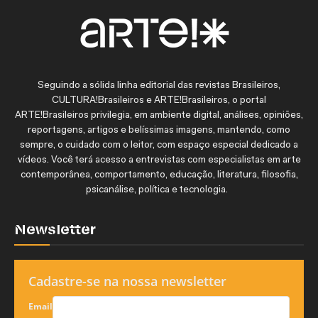
Seguindo a sólida linha editorial das revistas Brasileiros,
CULTURA!Brasileiros e ARTE!Brasileiros, o portal
ARTE!Brasileiros privilegia, em ambiente digital, análises, opiniões,
reportagens, artigos e belíssimas imagens, mantendo, como
sempre, o cuidado com o leitor, com espaço especial dedicado a
vídeos. Você terá acesso a entrevistas com especialistas em arte
contemporânea, comportamento, educação, literatura, filosofia,
psicanálise, política e tecnologia.
Newsletter
Cadastre-se na nossa newsletter
Email