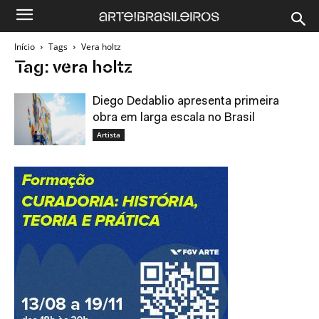
Início
Tags
Vera holtz
Tag: vera holtz
Diego Dedablio apresenta primeira
obra em larga escala no Brasil
Artista