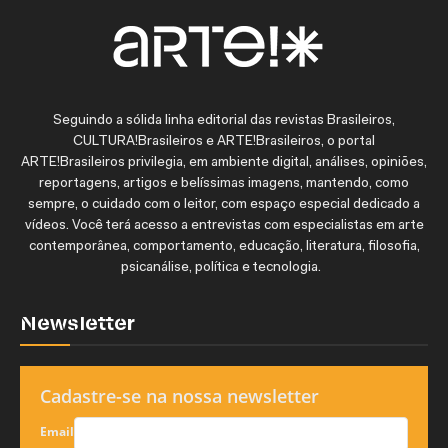
Seguindo a sólida linha editorial das revistas Brasileiros,
CULTURA!Brasileiros e ARTE!Brasileiros, o portal
ARTE!Brasileiros privilegia, em ambiente digital, análises, opiniões,
reportagens, artigos e belíssimas imagens, mantendo, como
sempre, o cuidado com o leitor, com espaço especial dedicado a
vídeos. Você terá acesso a entrevistas com especialistas em arte
contemporânea, comportamento, educação, literatura, filosofia,
psicanálise, política e tecnologia.
Newsletter
Cadastre-se na nossa newsletter
Email