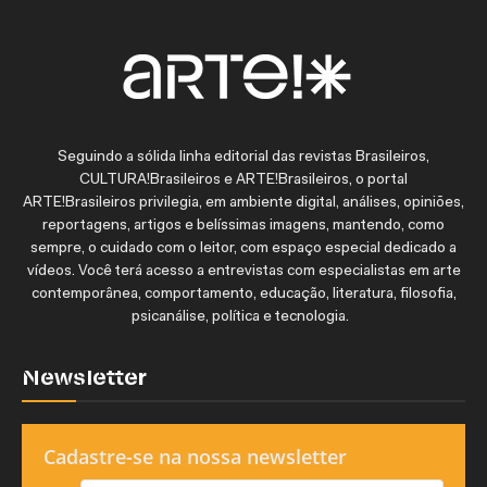
Seguindo a sólida linha editorial das revistas Brasileiros,
CULTURA!Brasileiros e ARTE!Brasileiros, o portal
ARTE!Brasileiros privilegia, em ambiente digital, análises, opiniões,
reportagens, artigos e belíssimas imagens, mantendo, como
sempre, o cuidado com o leitor, com espaço especial dedicado a
vídeos. Você terá acesso a entrevistas com especialistas em arte
contemporânea, comportamento, educação, literatura, filosofia,
psicanálise, política e tecnologia.
Newsletter
Cadastre-se na nossa newsletter