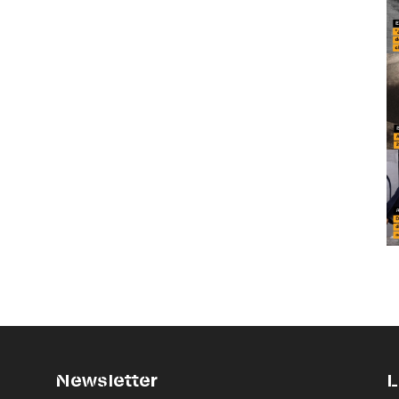
Newsletter
L