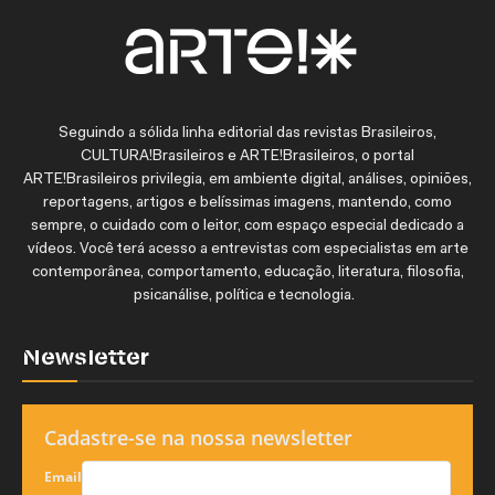
Seguindo a sólida linha editorial das revistas Brasileiros,
CULTURA!Brasileiros e ARTE!Brasileiros, o portal
ARTE!Brasileiros privilegia, em ambiente digital, análises, opiniões,
reportagens, artigos e belíssimas imagens, mantendo, como
sempre, o cuidado com o leitor, com espaço especial dedicado a
vídeos. Você terá acesso a entrevistas com especialistas em arte
contemporânea, comportamento, educação, literatura, filosofia,
psicanálise, política e tecnologia.
Newsletter
Cadastre-se na nossa newsletter
Email