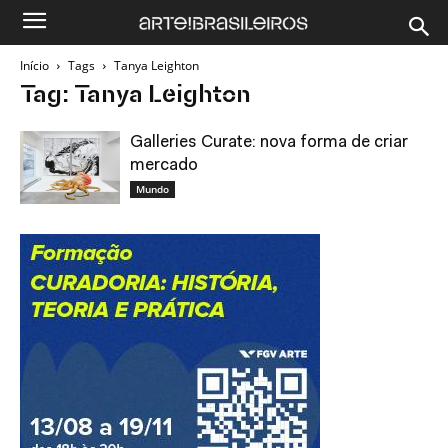
Início
Tags
Tanya Leighton
Tag: Tanya Leighton
Galleries Curate: nova forma de criar
mercado
Mundo