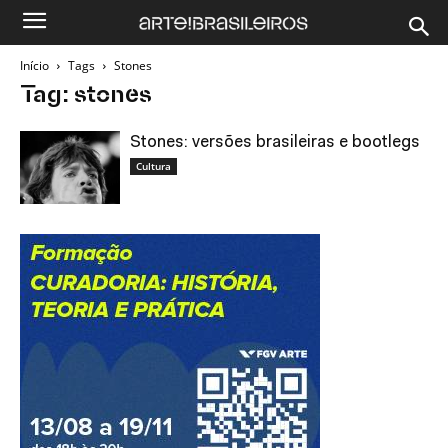
Início
Tags
Stones
Tag: stones
Stones: versões brasileiras e bootlegs
Cultura