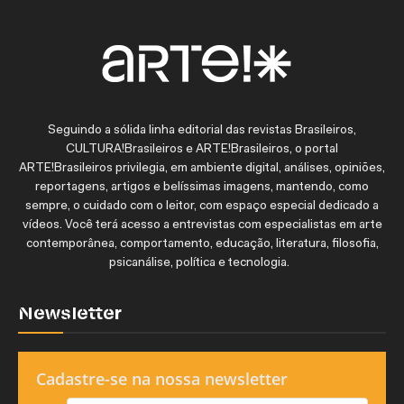
Seguindo a sólida linha editorial das revistas Brasileiros,
CULTURA!Brasileiros e ARTE!Brasileiros, o portal
ARTE!Brasileiros privilegia, em ambiente digital, análises, opiniões,
reportagens, artigos e belíssimas imagens, mantendo, como
sempre, o cuidado com o leitor, com espaço especial dedicado a
vídeos. Você terá acesso a entrevistas com especialistas em arte
contemporânea, comportamento, educação, literatura, filosofia,
psicanálise, política e tecnologia.
Newsletter
Cadastre-se na nossa newsletter