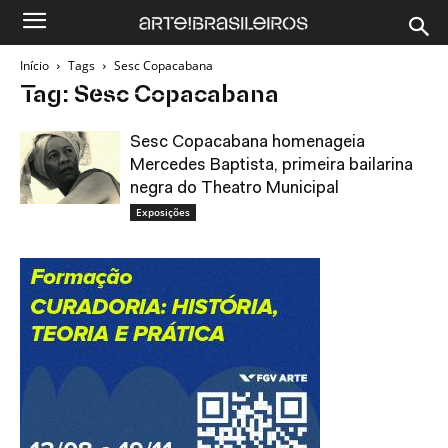
Início
Tags
Sesc Copacabana
Tag: Sesc Copacabana
Sesc Copacabana homenageia
Mercedes Baptista, primeira bailarina
negra do Theatro Municipal
Exposições