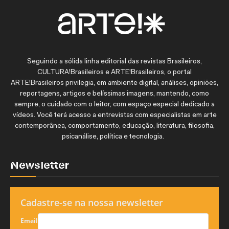
Seguindo a sólida linha editorial das revistas Brasileiros,
CULTURA!Brasileiros e ARTE!Brasileiros, o portal
ARTE!Brasileiros privilegia, em ambiente digital, análises, opiniões,
reportagens, artigos e belíssimas imagens, mantendo, como
sempre, o cuidado com o leitor, com espaço especial dedicado a
vídeos. Você terá acesso a entrevistas com especialistas em arte
contemporânea, comportamento, educação, literatura, filosofia,
psicanálise, política e tecnologia.
Newsletter
Cadastre-se na nossa newsletter
Email