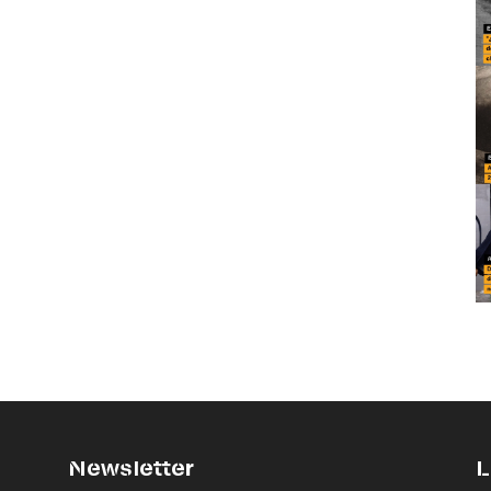
Newsletter
L