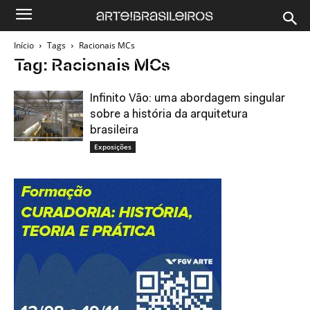
Início
Tags
Racionais MCs
Tag: Racionais MCs
Infinito Vão: uma abordagem singular
sobre a história da arquitetura
brasileira
Exposições