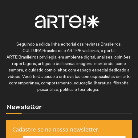
Seguindo a sólida linha editorial das revistas Brasileiros,
CULTURA!Brasileiros e ARTE!Brasileiros, o portal
ARTE!Brasileiros privilegia, em ambiente digital, análises, opiniões,
reportagens, artigos e belíssimas imagens, mantendo, como
sempre, o cuidado com o leitor, com espaço especial dedicado a
vídeos. Você terá acesso a entrevistas com especialistas em arte
contemporânea, comportamento, educação, literatura, filosofia,
psicanálise, política e tecnologia.
Newsletter
Cadastre-se na nossa newsletter